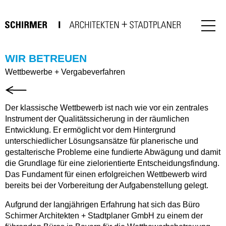
WIR BETREUEN
Wettbewerbe + Vergabeverfahren
Der klassische Wettbewerb ist nach wie vor ein zentrales
Instrument der Qualitätssicherung in der räumlichen
Entwicklung. Er ermöglicht vor dem Hintergrund
unterschiedlicher Lösungsansätze für planerische und
gestalterische Probleme eine fundierte Abwägung und damit
die Grundlage für eine zielorientierte Entscheidungsfindung.
Das Fundament für einen erfolgreichen Wettbewerb wird
bereits bei der Vorbereitung der Aufgabenstellung gelegt.
Aufgrund der langjährigen Erfahrung hat sich das Büro
Schirmer Architekten + Stadtplaner GmbH zu einem der