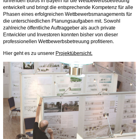
führenden Büros in Bayern für die Wettbewerbsbetreuung
entwickelt und bringt die entsprechende Kompetenz für alle
Phasen eines erfolgreichen Wettbewerbsmanagements für
die unterschiedlichen Planungsaufgaben mit. Sowohl
zahlreiche öffentliche Auftraggeber als auch private
Entwickler und Investoren konnten bisher von dieser
professionellen Wettbewerbsbetreuung profitieren.
Hier geht es zu unserer
Projektübersicht.