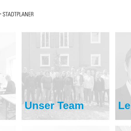
Unser Team
Le