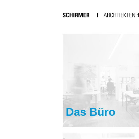
Das Büro