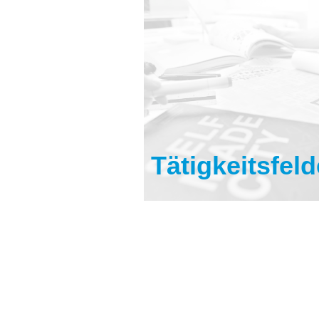
Tätigkeitsfeld