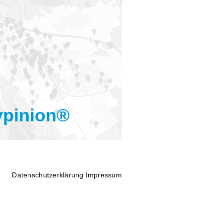
pinion®
Datenschutzerklärung
Impressum