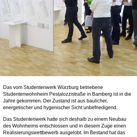
Das vom Studentenwerk Würzburg betriebene
Studentenwohnheim Pestalozzi­straße in Bamberg ist in die
Jahre gekommen. Der Zustand ist aus baulicher,
energetischer und hygenischer Sicht unbefriedigend.
Das Studentenwerk hatte sich deshalb zu einem Neubau
des Wohnheims entschlossen und in diesem Zuge einen
Realisierungswettbewerb ausgelobt. Im Bestand hat das