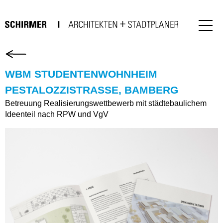
WBM STUDENTENWOHNHEIM
PESTALOZZISTRASSE, BAMBERG
Betreuung Realisierungswettbewerb mit städtebaulichem
Ideenteil nach RPW und VgV