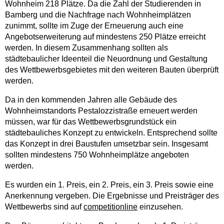
Wohnheim 218 Plätze. Da die Zahl der Studierenden in
Bamberg und die Nachfrage nach Wohnheimplätzen
zunimmt, sollte im Zuge der Erneuerung auch eine
Angebotserweiterung auf mindestens 250 Plätze erreicht
werden. In diesem Zusammenhang sollten als
städtebaulicher Ideenteil die Neuordnung und Gestaltung
des Wettbewerbsgebietes mit den weiteren Bauten überprüft
werden.
Da in den kommenden Jahren alle Gebäude des
Wohnheimstandorts Pestalozzistraße erneuert werden
müssen, war für das Wettbewerbsgrundstück ein
städtebauliches Konzept zu entwickeln. Entsprechend sollte
das Konzept in drei Baustufen umsetzbar sein. Insgesamt
sollten mindestens 750 Wohnheimplätze angeboten
werden.
Es wurden ein 1. Preis, ein 2. Preis, ein 3. Preis sowie eine
Anerkennung vergeben. Die Ergebnisse und Preisträger des
Wettbewerbs sind auf
competitionline
einzusehen.