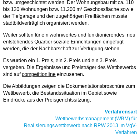
bzw. umgeschichtet werden. Der Wohnungsbau mit ca. 110
bis 120 Wohnungen bzw. 11.200 m² Geschossfläche sowie
der Tiefgarage und den zugehörigen Freiflächen musste
stadtbildverträglich organisiert werden.
Weiter sollten für ein wohnwertes und funktionierendes, neu
entstehendes Quartier soziale Einrichtungen eingefügt
werden, die der Nachbarschaft zur Verfügung stehen.
Es wurden ein 1. Preis, ein 2. Preis und ein 3. Preis
vergeben. Die Ergebnisse und Preisträger des Wettbewerbs
sind auf
competitionline
einzusehen.
Die Abbildungen zeigen die Dokumentationsbroschüre zum
Wettbewerb, die Bestandssituation im Gebiet sowie
Eindrücke aus der Preisgerichtssitzung.
Verfahrensart
Wettbewerbsmanagement (WBM) für
Realisierungswettbewerb nach RPW 2013 im VgV-
Verfahren