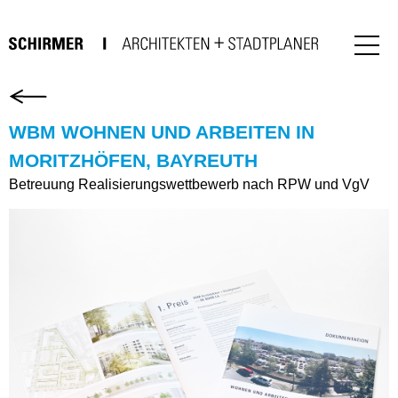
WBM WOHNEN UND ARBEITEN IN
MORITZHÖFEN, BAYREUTH
Betreuung Realisierungswettbewerb nach RPW und VgV