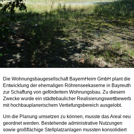
Die Wohnungsbaugesellschaft BayernHeim GmbH plant die
Entwicklung der ehemaligen Röhrenseekaserne in Bayreuth
zur Schaffung von gefördertem Wohnungsbau. Zu diesem
Zwecke wurde ein städtebaulicher Realisierungswettbewerb
mit hochbauplanerischem Vertiefungsbereich ausgelobt.
Um die Planung umsetzen zu können, musste das Areal neu
geordnet werden. Bestehende administrative Nutzungen
sowie großflächige Stellplatzanlagen mussten konsolidiert