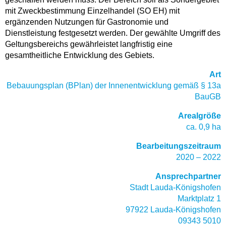
mit Zweckbestimmung Einzelhandel (SO EH) mit
ergänzenden Nutzungen für Gastronomie und
Dienstleistung festgesetzt werden. Der gewählte Umgriff des
Geltungsbereichs gewährleistet langfristig eine
gesamtheitliche Entwicklung des Gebiets.
Art
Bebauungsplan (BPlan) der Innenentwicklung gemäß § 13a
BauGB
Arealgröße
ca. 0,9 ha
Bearbeitungszeitraum
2020 – 2022
Ansprechpartner
Stadt Lauda-Königshofen
Marktplatz 1
97922 Lauda-Königshofen
09343 5010