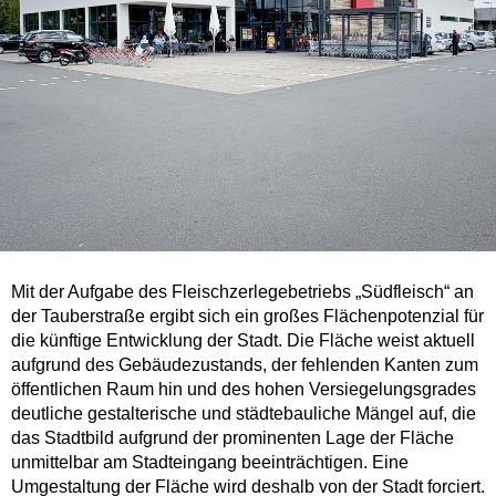
Mit der Aufgabe des Fleischzerlegebetriebs „Südfleisch“ an
der Tauberstraße ergibt sich ein großes Flächenpotenzial für
die künftige Entwicklung der Stadt. Die Fläche weist aktuell
aufgrund des Gebäudezustands, der fehlenden Kanten zum
öffentlichen Raum hin und des hohen Versiegelungsgrades
deutliche gestalterische und städtebauliche Mängel auf, die
das Stadtbild aufgrund der prominenten Lage der Fläche
unmittelbar am Stadteingang beeinträchtigen. Eine
Umgestaltung der Fläche wird deshalb von der Stadt forciert.