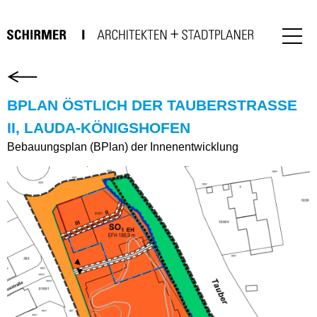
BPLAN ÖSTLICH DER TAUBERSTRASSE I
I, LAUDA-KÖNIGSHOFEN
Bebauungsplan (BPlan) der Innenentwicklung