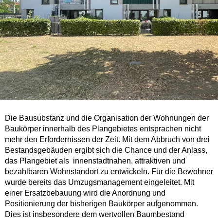
Die Bausubstanz und die Organisation der Wohnungen der
Baukörper innerhalb des Plangebietes entsprachen nicht
mehr den Erfordernissen der Zeit. Mit dem Abbruch von drei
Bestandsgebäuden ergibt sich die Chance und der Anlass,
das Plangebiet als innenstadtnahen, attraktiven und
bezahlbaren Wohnstandort zu entwickeln. Für die Bewohner
wurde bereits das Umzugsmanagement eingeleitet. Mit
einer Ersatzbebauung wird die Anordnung und
Positionierung der bisherigen Baukörper aufgenommen.
Dies ist insbesondere dem wertvollen Baumbestand