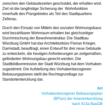
zwischen den Gebäudezeilen geschuldet, der erhalten wird.
Ziel ist die langfristige Sicherung der Wohnfunktion
innerhalb des Plangebietes als Teil des Stadtquartiers
Zellerau.
Durch den Einsatz von Mitteln des sozialen Wohnungsbaus
wird bezahlbarer Wohnraum erhalten bei gleichzeitiger
Durchmischung der Bewohnerstruktur. Die Stadtbau
Würzburg GmbH hat das Architekturbüro Florian Krieger,
Darmstadt, beauftragt, einen Entwurf für drei neue Gebäude
zu entwickeln, die heutigen Anforderungen an zeitgemäßen,
geförderten Wohnungsbau gerecht werden. Die
Stadtbildkommission der Stadt Würzburg hat dem Vorhaben
zugestimmt. Die Aufstellung des Vorhabenbezogenen
Bebauungsplanes stellt die Rechtsgrundlage zur
Standortentwicklung dar.
Art
Vorhabenbezogener Bebauungsplan
(BPlan) der Innenentwicklung
nach §13a BauGB