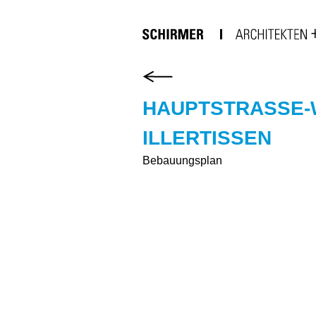
HAUPTSTRASSE-WE
LERTISSEN
Bebauungsplan