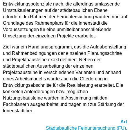
Entwicklungspotenziale nach, die allerdings umfassende
Umstrukturierungen auf der städtebaulichen Ebene
erfordern. Im Rahmen der Feinuntersuchung wurden nun auf
Grundlage des Rahmenplans für die Innenstadt die
Voraussetzungen für eine unmittelbar anschließende
Umsetzung der einzelnen Projekte erarbeitet.
Ziel war ein Handlungsprogramm, das die Aufgabenstellung
und Rahmenbedingungen der einzelnen Planungsschritte
und Projektbausteine exakt definiert. Neben der
städtebaulichen Ausarbeitung der einzelnen
Projektbausteine in verschiedenen Varianten und anhand
eines Arbeitsmodells wurde auch die Gliederung in
Entwicklungsabschnitte für die Realisierung erarbeitet. Die
konkreten Anforderungen bzw. möglichen
Nutzungsbausteine wurden in Abstimmung mit den
Fachplanern ausgearbeitet und tragen mit zur Stärkung der
Innenstadt bei.
Art
Städtebauliche Feinuntersuchung (FU),