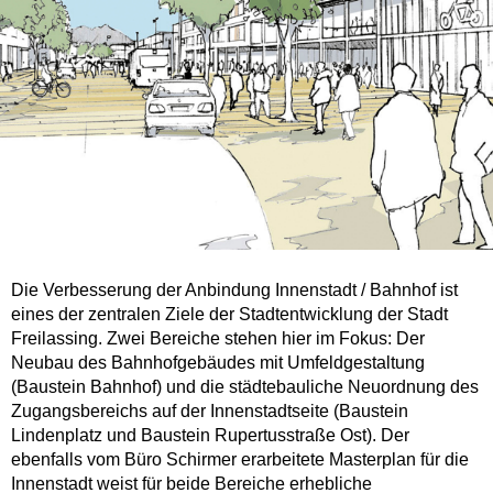
Die Verbesserung der Anbindung Innenstadt / Bahnhof ist
eines der zentralen Ziele der Stadtentwicklung der Stadt
Freilassing. Zwei Bereiche stehen hier im Fokus: Der
Neubau des Bahnhofgebäudes mit Umfeldgestaltung
(Baustein Bahnhof) und die städtebauliche Neuordnung des
Zugangsbereichs auf der Innenstadtseite (Baustein
Lindenplatz und Baustein Rupertusstraße Ost). Der
ebenfalls vom Büro Schirmer erarbeitete Masterplan für die
Innenstadt weist für beide Bereiche erhebliche