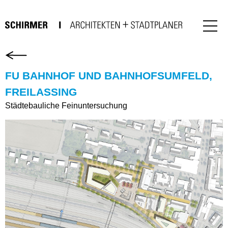
FU BAHNHOF UND BAHNHOFSUMFELD,
FREILASSING
Städtebauliche Feinuntersuchung