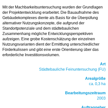
Mit der Machbarkeitsuntersuchung wurden der Grundlagen
der Projektentwicklung erarbeitet. Die Bauaufnahme des
Gebäudekomplexes diente als Basis für die Überpüfung
alternativer Nutzungskonzepte, die aufgrund der
Standortpotenziale und dem städtebaulichen
Zusammenhang mögliche Entwicklungsperspektiven
aufzeigen. Eine grobe Kostenschätzung der einzelnen
Nutzungsvarianten dient der Ermittlung unterschiedlicher
Förderkulissen und gibt eine erste Orientierung über das
erforderliche Investitionsvolumen.
Art
Städtebauliche Feinuntersuchung (FU)
Arealgröße
ca. 0,3 ha
Bearbeitungszeitraum
2003
Auftraggeber