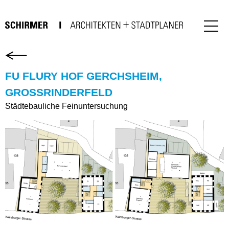
FU FLURY HOF GERCHSHEIM,
GROSSRINDERFELD
Städtebauliche Feinuntersuchung