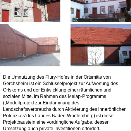
Die Umnutzung des Flury-Hofes in der Ortsmitte von
Gerchsheim ist ein Schlüsselprojekt zur Aufwertung des
Ortskerns und der Entwicklung einer räumlichen und
sozialen Mitte. Im Rahmen des Melap-Programms
(„Modellprojekt zur Eindämmung des
Landschaftsverbrauchs durch Aktivierung des innerörtlichen
Potenzials“des Landes Baden-Württemberg) ist dieser
Projektbaustein eine vordringliche Aufgabe, dessen
Umsetzung auch private Investitionen erfordert.