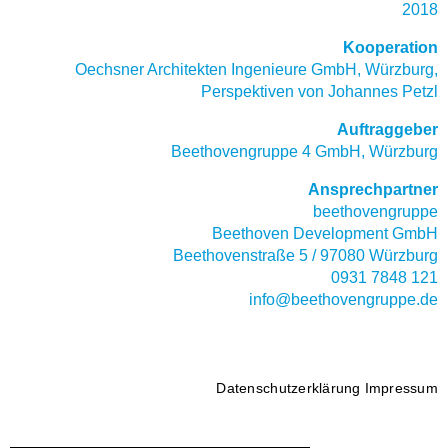
2018
Kooperation
Oechsner Architekten Ingenieure GmbH, Würzburg,
Perspektiven von Johannes Petzl
Auftraggeber
Beethovengruppe 4 GmbH, Würzburg
Ansprechpartner
beethovengruppe
Beethoven Development GmbH
Beethovenstraße 5 / 97080 Würzburg
0931 7848 121
info@beethovengruppe.de
Datenschutzerklärung
Impressum