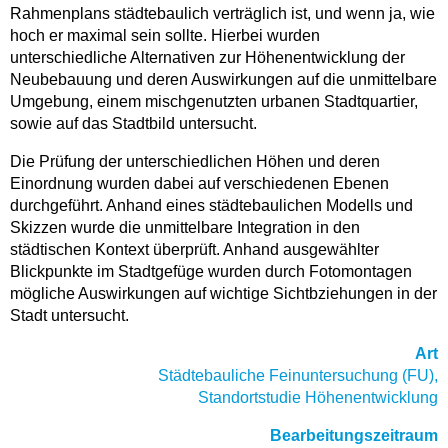
Rahmenplans städtebaulich verträglich ist, und wenn ja, wie
hoch er maximal sein sollte. Hierbei wurden
unterschiedliche Alternativen zur Höhenentwicklung der
Neubebauung und deren Auswirkungen auf die unmittelbare
Umgebung, einem mischgenutzten urbanen Stadtquartier,
sowie auf das Stadtbild untersucht.
Die Prüfung der unterschiedlichen Höhen und deren
Einordnung wurden dabei auf verschiedenen Ebenen
durchgeführt. Anhand eines städtebaulichen Modells und
Skizzen wurde die unmittelbare Integration in den
städtischen Kontext überprüft. Anhand ausgewählter
Blickpunkte im Stadtgefüge wurden durch Fotomontagen
mögliche Auswirkungen auf wichtige Sichtbziehungen in der
Stadt untersucht.
Art
Städtebauliche Feinuntersuchung (FU),
Standortstudie Höhenentwicklung
Bearbeitungszeitraum