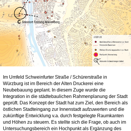
Im Umfeld Schweinfurter Straße / Schürerstraße in
Würzburg ist im Bereich der Alten Druckerei eine
Neubebauung geplant. In diesem Zuge wurde die
Integration in die städtebaulichen Rahmenplanung der Stadt
geprüft. Das Konzept der Stadt hat zum Ziel, den Bereich als
östlichen Stadteingang zur Innenstadt aufzuwerten und die
zukünftige Entwicklung v.a. durch festgelegte Raumkanten
und Höhen zu steuern. Es stellte sich die Frage, ob auch im
Untersuchungsbereich ein Hochpunkt als Ergänzung des