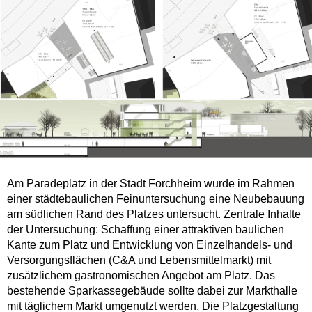
Am Paradeplatz in der Stadt Forchheim wurde im Rahmen
einer städtebaulichen Feinuntersuchung eine Neubebauung
am südlichen Rand des Platzes untersucht. Zentrale Inhalte
der Untersuchung: Schaffung einer attraktiven baulichen
Kante zum Platz und Entwicklung von Einzelhandels- und
Versorgungsflächen (C&A und Lebensmittelmarkt) mit
zusätzlichem gastronomischen Angebot am Platz. Das
bestehende Sparkassegebäude sollte dabei zur Markthalle
mit täglichem Markt umgenutzt werden. Die Platzgestaltung