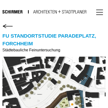
FU STANDORTSTUDIE PARADEPLATZ,
FORCHHEIM
Städtebauliche Feinuntersuchung