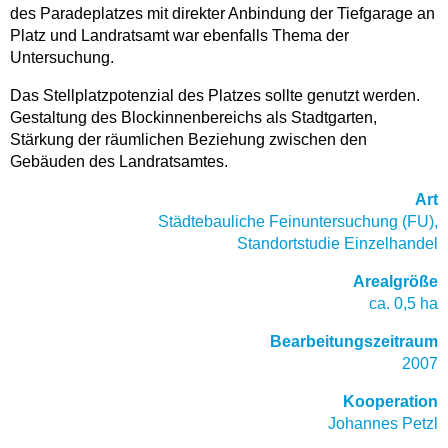
des Paradeplatzes mit direkter Anbindung der Tiefgarage an
Platz und Landratsamt war ebenfalls Thema der
Untersuchung.
Das Stellplatzpotenzial des Platzes sollte genutzt werden.
Gestaltung des Blockinnenbereichs als Stadtgarten,
Stärkung der räumlichen Beziehung zwischen den
Gebäuden des Landratsamtes.
Art
Städtebauliche Feinuntersuchung (FU),
Standortstudie Einzelhandel
Arealgröße
ca. 0,5 ha
Bearbeitungszeitraum
2007
Kooperation
Johannes Petzl