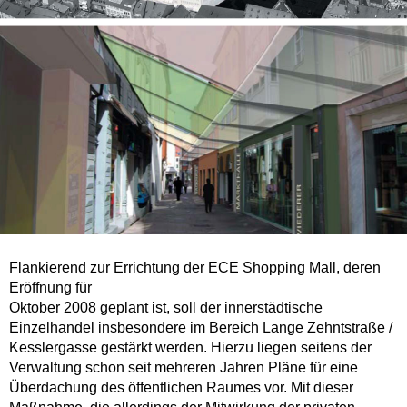
Flankierend zur Errichtung der ECE Shopping Mall, deren
Eröffnung für
Oktober 2008 geplant ist, soll der innerstädtische
Einzelhandel insbesondere im Bereich Lange Zehntstraße /
Kesslergasse gestärkt werden. Hierzu liegen seitens der
Verwaltung schon seit mehreren Jahren Pläne für eine
Überdachung des öffentlichen Raumes vor. Mit dieser