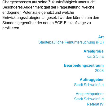
Obergeschossen auf seine Zukunftsfähigkeit untersucht.
Besonderes Augenmerk galt der Fragestellung, welche
endogenen Potenziale genutzt und welche
Entwicklungsstrategien angesetzt werden können um den
Standort gegenüber der neuen ECE-Einkaufslage zu
profilieren.
Art
Städtebauliche Feinuntersuchung (FU)
Arealgröße
ca. 2,5 ha
Bearbeitungszeitraum
2008
Auftraggeber
Stadt Schweinfurt
Ansprechpartner
Stadt Schweinfurt
Referat IV