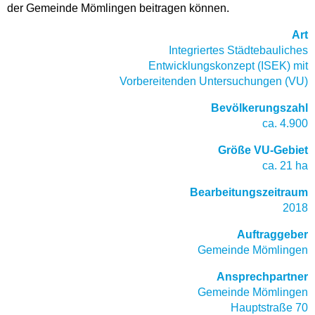
der Gemeinde Mömlingen beitragen können.
Art
Integriertes Städtebauliches
Entwicklungskonzept (ISEK) mit
Vorbereitenden Untersuchungen (VU)
Bevölkerungszahl
ca. 4.900
Größe VU-Gebiet
ca. 21 ha
Bearbeitungszeitraum
2018
Auftraggeber
Gemeinde Mömlingen
Ansprechpartner
Gemeinde Mömlingen
Hauptstraße 70