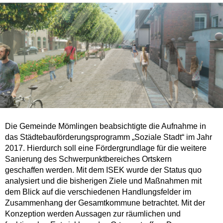
Die Gemeinde Mömlingen beabsichtigte die Aufnahme in
das Städtebauförderungsprogramm „Soziale Stadt“ im Jahr
2017. Hierdurch soll eine Fördergrundlage für die weitere
Sanierung des Schwerpunktbereiches Ortskern
geschaffen werden. Mit dem ISEK wurde der Status quo
analysiert und die bisherigen Ziele und Maßnahmen mit
dem Blick auf die verschiedenen Handlungsfelder im
Zusammenhang der Gesamtkommune betrachtet. Mit der
Konzeption werden Aussagen zur räumlichen und