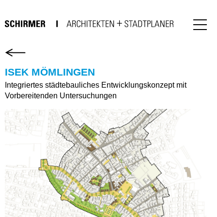
ISEK MÖMLINGEN
Integriertes städtebauliches Entwicklungskonzept mit
Vorbereitenden Untersuchungen