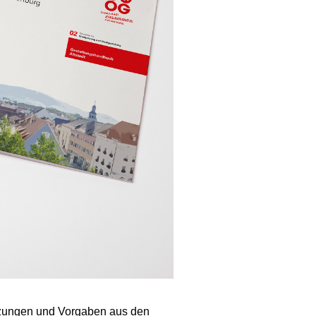
tzungen und Vorgaben aus den