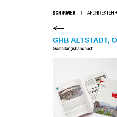
GHB ALTSTADT, 
Gestaltungshandbuch