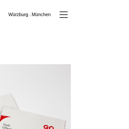
Würzburg . München