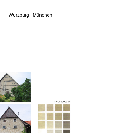
Würzburg . München