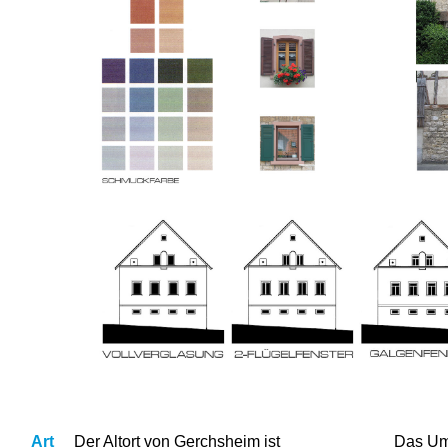
Art
Der Altort von Gerchsheim ist
Das Um