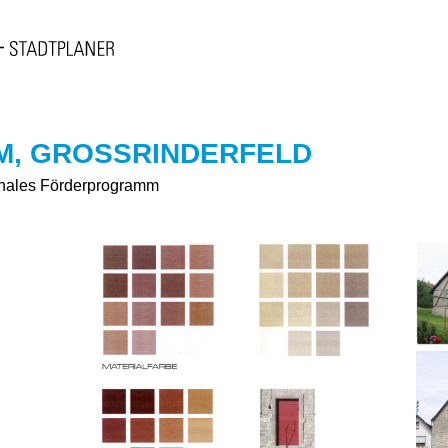
, GROSSRINDERFELD
nales Förderprogramm