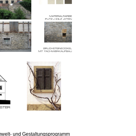
welt- und Gestaltungsprogramm