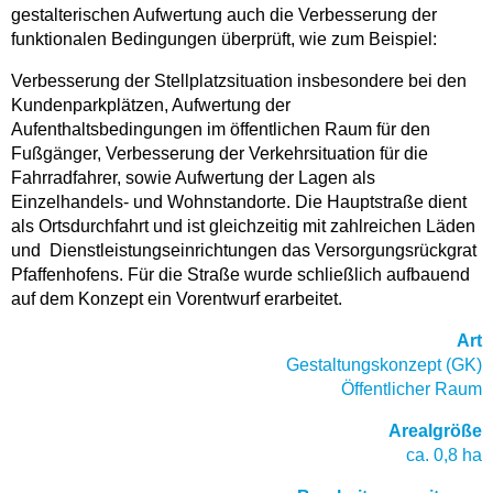
gestalterischen Aufwertung auch die Verbesserung der
funktionalen Bedingungen überprüft, wie zum Beispiel:
Verbesserung der Stellplatzsituation insbesondere bei den
Kundenparkplätzen, Aufwertung der
Aufenthaltsbedingungen im öffentlichen Raum für den
Fußgänger, Verbesserung der Verkehrsituation für die
Fahrradfahrer, sowie Aufwertung der Lagen als
Einzelhandels- und Wohnstandorte. Die Hauptstraße dient
als Ortsdurchfahrt und ist gleichzeitig mit zahlreichen Läden
und Dienstleistungseinrichtungen das Versorgungsrückgrat
Pfaffenhofens. Für die Straße wurde schließlich aufbauend
auf dem Konzept ein Vorentwurf erarbeitet.
Art
Gestaltungskonzept (GK)
Öffentlicher Raum
Arealgröße
ca. 0,8 ha