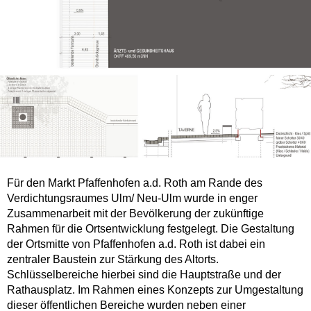
Für den Markt Pfaffenhofen a.d. Roth am Rande des
Verdichtungsraumes Ulm/ Neu-Ulm wurde in enger
Zusammenarbeit mit der Bevölkerung der zukünftige
Rahmen für die Ortsentwicklung festgelegt. Die Gestaltung
der Ortsmitte von Pfaffenhofen a.d. Roth ist dabei ein
zentraler Baustein zur Stärkung des Altorts.
Schlüsselbereiche hierbei sind die Hauptstraße und der
Rathausplatz. Im Rahmen eines Konzepts zur Umgestaltung
dieser öffentlichen Bereiche wurden neben einer