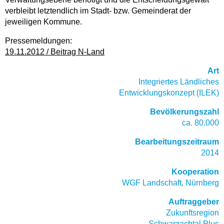
verbleibt letztendlich im Stadt- bzw. Gemeinderat der
jeweiligen Kommune.
Pressemeldungen:
19.11.2012 / Beitrag N-Land
Art
Integriertes Ländliches
Entwicklungskonzept (ILEK)
Bevölkerungszahl
ca. 80.000
Bearbeitungszeitraum
2014
Kooperation
WGF Landschaft, Nürnberg
Auftraggeber
Zukunftsregion
Schwarzachtal Plus