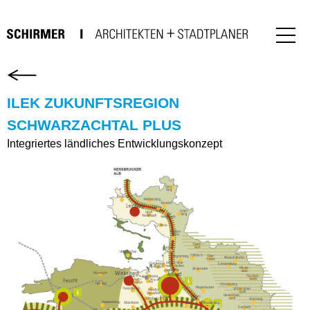
ILEK ZUKUNFTSREGION
SCHWARZACHTAL PLUS
Integriertes ländliches Entwicklungskonzept