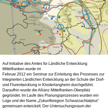
Auf Initiative des Amtes für Ländliche Entwicklung
Mittelfranken wurde im
Februar 2012 ein Seminar zur Einleitung des Prozesses zur
Integrierten Ländlichen Entwicklung an der Schule der Dorf-
und Flurentwicklung in Klosterlangheim durchgeführt.
Daraufhin wurde die Allianz Mittelfranken-Oberpfalz
gegründet. Im Laufe des Planungsprozesses wurden ein
Logo und der Name „Zukunftsregion Schwarzachtalplus“
gemeinsam entwickelt. Der Untersuchungsraum der