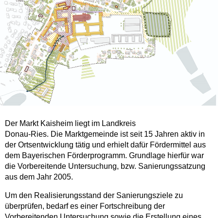
Der Markt Kaisheim liegt im Landkreis
Donau-Ries. Die Marktgemeinde ist seit 15 Jahren aktiv in
der Ortsentwicklung tätig und erhielt dafür Fördermittel aus
dem Bayerischen Förderprogramm. Grundlage hierfür war
die Vorbereitende Untersuchung, bzw. Sanierungssatzung
aus dem Jahr 2005.
Um den Realisierungsstand der Sanierungsziele zu
überprüfen, bedarf es einer Fortschreibung der
Vorbereitenden Untersuchung sowie die Erstellung eines