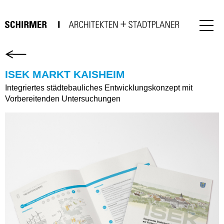
ISEK MARKT KAISHEIM
Integriertes städtebauliches Entwicklungskonzept mit
Vorbereitenden Untersuchungen