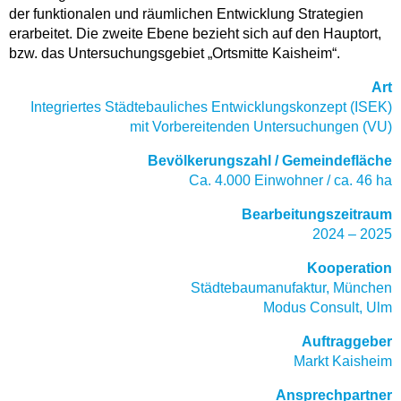
der funktionalen und räumlichen Entwicklung Strategien
erarbeitet. Die zweite Ebene bezieht sich auf den Hauptort,
bzw. das Untersuchungsgebiet „Ortsmitte Kaisheim“.
Art
Integriertes Städtebauliches Entwicklungskonzept (ISEK)
mit Vorbereitenden Untersuchungen (VU)
Bevölkerungszahl / Gemeindefläche
Ca. 4.000 Einwohner / ca. 46 ha
Bearbeitungszeitraum
2024 – 2025
Kooperation
Städtebaumanufaktur, München
Modus Consult, Ulm
Auftraggeber
Markt Kaisheim
Ansprechpartner