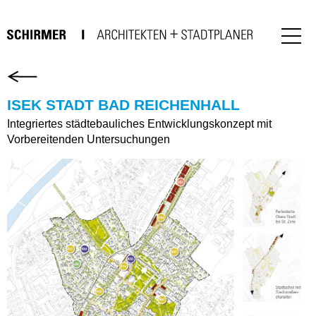
ISEK STADT BAD REICHENHALL
Integriertes städtebauliches Entwicklungskonzept mit
Vorbereitenden Untersuchungen