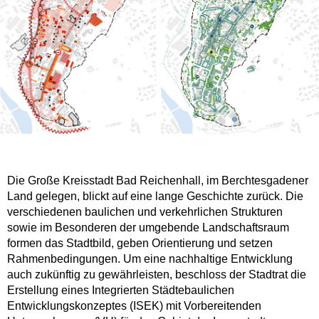
Die Große Kreisstadt Bad Reichenhall, im Berchtesgadener
Land gelegen, blickt auf eine lange Geschichte zurück. Die
verschiedenen baulichen und verkehrlichen Strukturen
sowie im Besonderen der umgebende Landschaftsraum
formen das Stadtbild, geben Orientierung und setzen
Rahmenbedingungen. Um eine nachhaltige Entwicklung
auch zukünftig zu gewährleisten, beschloss der Stadtrat die
Erstellung eines Integrierten Städtebaulichen
Entwicklungskonzeptes (ISEK) mit Vorbereitenden