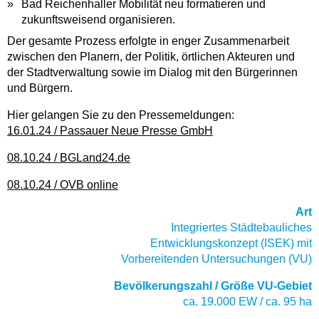
Bad Reichenhaller Mobilität neu formatieren und
zukunftsweisend organisieren.
Der gesamte Prozess erfolgte in enger Zusammenarbeit
zwischen den Planern, der Politik, örtlichen Akteuren und
der Stadtverwaltung sowie im Dialog mit den Bürgerinnen
und Bürgern.
Hier gelangen Sie zu den Pressemeldungen:
16.01.24 / Passauer Neue Presse GmbH
08.10.24 / BGLand24.de
08.10.24 / OVB online
Art
Integriertes Städtebauliches
Entwicklungskonzept (ISEK) mit
Vorbereitenden Untersuchungen (VU)
Bevölkerungszahl / Größe VU-Gebiet
ca. 19.000 EW / ca. 95 ha