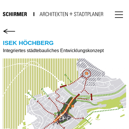
ISEK HÖCHBERG
Integriertes städtebauliches Entwicklungskonzept