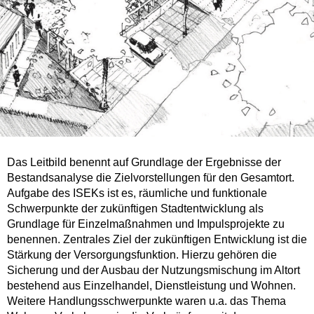
Das Leitbild benennt auf Grundlage der Ergebnisse der
Bestandsanalyse die Zielvorstellungen für den Gesamtort.
Aufgabe des ISEKs ist es, räumliche und funktionale
Schwerpunkte der zukünftigen Stadtentwicklung als
Grundlage für Einzelmaßnahmen und Impulsprojekte zu
benennen. Zentrales Ziel der zukünftigen Entwicklung ist die
Stärkung der Versorgungsfunktion. Hierzu gehören die
Sicherung und der Ausbau der Nutzungsmischung im Altort
bestehend aus Einzelhandel, Dienstleistung und Wohnen.
Weitere Handlungsschwerpunkte waren u.a. das Thema