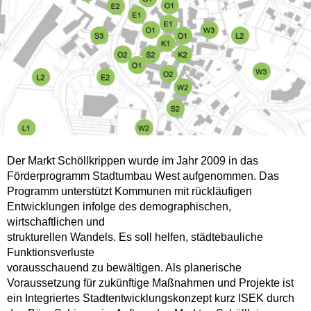
Der Markt Schöllkrippen wurde im Jahr 2009 in das
Förderprogramm Stadtumbau West aufgenommen. Das
Programm unterstützt Kommunen mit rückläufigen
Entwicklungen infolge des demographischen,
wirtschaftlichen und
strukturellen Wandels. Es soll helfen, städtebauliche
Funktionsverluste
vorausschauend zu bewältigen. Als planerische
Voraussetzung für zukünftige Maßnahmen und Projekte ist
ein Integriertes Stadtentwicklungskonzept kurz ISEK durch