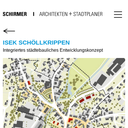
ISEK SCHÖLLKRIPPEN
Integriertes städtebauliches Entwicklungskonzept