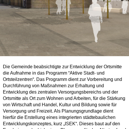
Die Gemeinde beabsichtigte zur Entwicklung der Ortsmitte
die Aufnahme in das Programm “Aktive Stadt- und
Ortsteilzentren“. Das Programm dient zur Vorbereitung und
Durchführung von Maßnahmen zur Erhaltung und
Entwicklung des zentralen Versorgungsbereichs und der
Ortsmitte als Ort zum Wohnen und Arbeiten, für die Stärkung
von Wirtschaft und Handel, Kultur und Bildung sowie für
Versorgung und Freizeit. Als Planungsgrundlage dient
hierfür die Erstellung eines integrierten städtebaulichen
Entwicklungskonzeptes, kurz „ISEK“. Dieses baut auf den