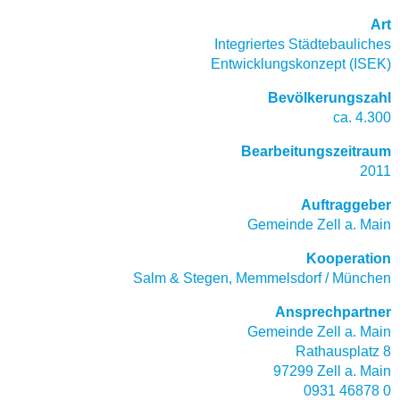
Art
Integriertes Städtebauliches
Entwicklungskonzept (ISEK)
Bevölkerungszahl
ca. 4.300
Bearbeitungszeitraum
2011
Auftraggeber
Gemeinde Zell a. Main
Kooperation
Salm & Stegen, Memmelsdorf / München
Ansprechpartner
Gemeinde Zell a. Main
Rathausplatz 8
97299 Zell a. Main
0931 46878 0