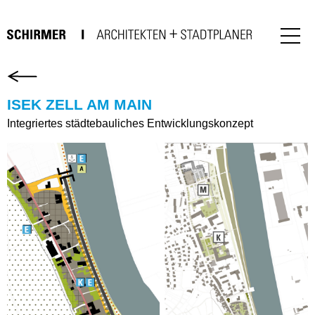
ISEK ZELL AM MAIN
Integriertes städtebauliches Entwicklungskonzept