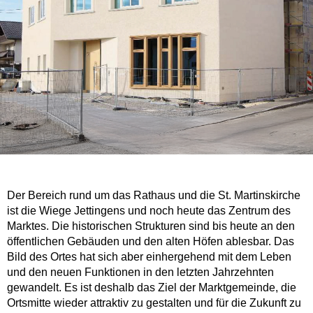
Der Bereich rund um das Rathaus und die St. Martinskirche
ist die Wiege Jettingens und noch heute das Zentrum des
Marktes. Die historischen Strukturen sind bis heute an den
öffentlichen Gebäuden und den alten Höfen ablesbar. Das
Bild des Ortes hat sich aber einhergehend mit dem Leben
und den neuen Funktionen in den letzten Jahrzehnten
gewandelt. Es ist deshalb das Ziel der Marktgemeinde, die
Ortsmitte wieder attraktiv zu gestalten und für die Zukunft zu