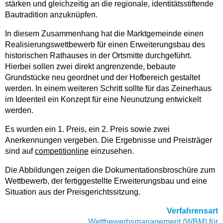
stärken und gleichzeitig an die regionale, identitätsstiftende
Bautradition anzuknüpfen.
In diesem Zusammenhang hat die Marktgemeinde einen
Realisierungswettbewerb für einen Erweiterungsbau des
historischen Rathauses in der Ortsmitte durchgeführt.
Hierbei sollen zwei direkt angrenzende, bebaute
Grundstücke neu geordnet und der Hofbereich gestaltet
werden. In einem weiteren Schritt sollte für das Zeinerhaus
im Ideenteil ein Konzept für eine Neunutzung entwickelt
werden.
Es wurden ein 1. Preis, ein 2. Preis sowie zwei
Anerkennungen vergeben. Die Ergebnisse und Preisträger
sind auf
competitionline
einzusehen.
Die Abbildungen zeigen die Dokumentationsbroschüre zum
Wettbewerb, der fertiggestellte Erweiterungsbau und eine
Situation aus der Preisgerichtssitzung.
Verfahrensart
Wettbewerbsmanagement (WBM) für