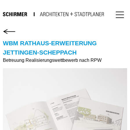
WBM RATHAUS-ERWEITERUNG
JETTINGEN-SCHEPPACH
Betreuung Realisierungswettbewerb nach RPW