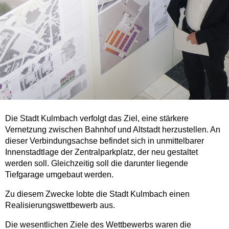
Die Stadt Kulmbach verfolgt das Ziel, eine stärkere
Vernetzung zwischen Bahnhof und Altstadt herzustellen. An
dieser Verbindungsachse befindet sich in unmittelbarer
Innenstadtlage der Zentralparkplatz, der neu gestaltet
werden soll. Gleichzeitig soll die darunter liegende
Tiefgarage umgebaut werden.
Zu diesem Zwecke lobte die Stadt Kulmbach einen
Realisierungswettbewerb aus.
Die wesentlichen Ziele des Wettbewerbs waren die