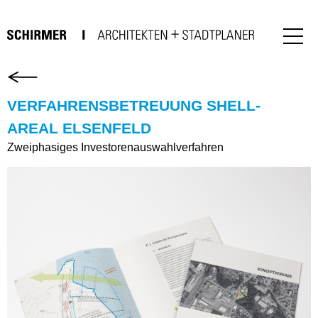
VERFAHRENSBETREUUNG SHELL-
AREAL ELSENFELD
Zweiphasiges Investorenauswahlverfahren