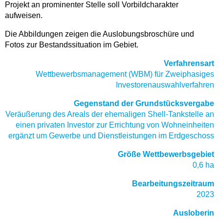
Projekt an prominenter Stelle soll Vorbildcharakter
aufweisen.
Die Abbildungen zeigen die Auslobungsbroschüre und
Fotos zur Bestandssituation im Gebiet.
Verfahrensart
Wettbewerbsmanagement (WBM) für Zweiphasiges
Investorenauswahlverfahren
Gegenstand der Grundstücksvergabe
Veräußerung des Areals der ehemaligen Shell-Tankstelle an
einen privaten Investor zur Errichtung von Wohneinheiten
ergänzt um Gewerbe und Dienstleistungen im Erdgeschoss
Größe Wettbewerbsgebiet
0,6 ha
Bearbeitungszeitraum
2023
Ausloberin