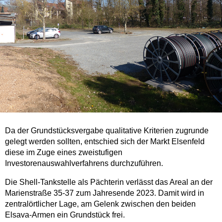
Da der Grundstücksvergabe qualitative Kriterien zugrunde
gelegt werden sollten, entschied sich der Markt Elsenfeld
diese im Zuge eines zweistufigen
Investorenauswahlverfahrens durchzuführen.
Die Shell-Tankstelle als Pächterin verlässt das Areal an der
Marienstraße 35-37 zum Jahresende 2023. Damit wird in
zentralörtlicher Lage, am Gelenk zwischen den beiden
Elsava-Armen ein Grundstück frei.