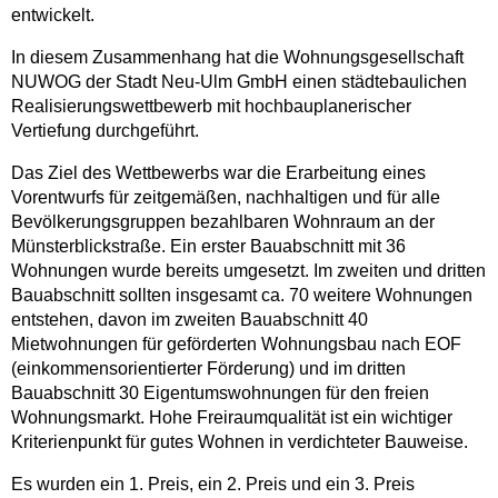
entwickelt.
In diesem Zusammenhang hat die Wohnungsgesellschaft
NUWOG der Stadt Neu-Ulm GmbH einen städtebaulichen
Realisierungswettbewerb mit hochbauplanerischer
Vertiefung durchgeführt.
Das Ziel des Wettbewerbs war die Erarbeitung eines
Vorentwurfs für zeitgemäßen, nachhaltigen und für alle
Bevölkerungsgruppen bezahlbaren Wohnraum an der
Münsterblickstraße. Ein erster Bauabschnitt mit 36
Wohnungen wurde bereits umgesetzt. Im zweiten und dritten
Bauabschnitt sollten insgesamt ca. 70 weitere Wohnungen
entstehen, davon im zweiten Bauabschnitt 40
Mietwohnungen für geförderten Wohnungsbau nach EOF
(einkommensorientierter Förderung) und im dritten
Bauabschnitt 30 Eigentumswohnungen für den freien
Wohnungsmarkt. Hohe Freiraumqualität ist ein wichtiger
Kriterienpunkt für gutes Wohnen in verdichteter Bauweise.
Es wurden ein 1. Preis, ein 2. Preis und ein 3. Preis