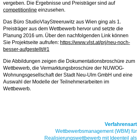
vergeben. Die Ergebnisse und Preisträger sind auf
competitionline
einzusehen.
Das Büro StudioVlayStreeruwitz aus Wien ging als 1.
Preisträger aus dem Wettbewerb hervor und setzte die
Planung 2016 um. Über den nachfolgenden Link können
Sie Projektseite aufrufen:
https://www.vlst.at/prj/neu-noch-
besser-aufgestellt/#1
Die Abbildungen zeigen die Dokumentationsbroschüre zum
Wettbewerb, die Vermarktungsbroschüre der NUWOG-
Wohnungsgesellschaft der Stadt Neu-Ulm GmbH und eine
Auswahl der Modelle der Teilnehmerarbeiten im
Wettbewerb.
Verfahrensart
Wettbewerbsmanagement (WBM) für
Realisierungswettbewerb mit Ideenteil als