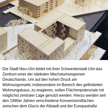
Die Stadt Neu-Ulm bildet mit ihrer Schwesterstadt Ulm das
Zentrum einer der stärksten Wachstumsregionen
Deutschlands. Um auf den hohen Druck am
Wohnungsmarkt, insbesondere im Bereich des geförderten
Wohnungsbaus, zu reagieren, sollen Flächenpotenziale mit
möglichst zentraler Lage genutzt werden. Hierzu werden seit
den 1990er Jahren verschiedene Konversionsflächen
zwischen dem Glacis der Altstadt und der Europastraße