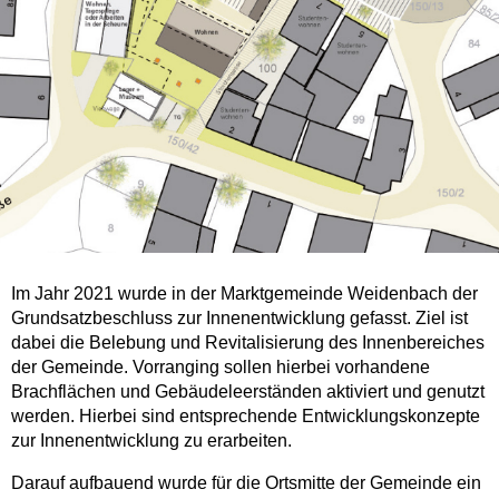
Im Jahr 2021 wurde in der Marktgemeinde Weidenbach der
Grundsatzbeschluss zur Innenentwicklung gefasst. Ziel ist
dabei die Belebung und Revitalisierung des Innenbereiches
der Gemeinde. Vorranging sollen hierbei vorhandene
Brachflächen und Gebäudeleerständen aktiviert und genutzt
werden. Hierbei sind entsprechende Entwicklungskonzepte
zur Innenentwicklung zu erarbeiten.
Darauf aufbauend wurde für die Ortsmitte der Gemeinde ein