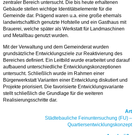
zentraler Bereich untersucht. Die bis heute erhaltenen
Gebäude stellen wichtige Identitätselemente für die
Gemeinde dar. Prägend waren u.a. eine große ehemals
landwirtschaftlich genutzte Hofstelle und ein Gasthaus mit
Brauerei, welche später als Werkstatt für Landmaschinen
und Metallbau genutzt wurden.
Mit der Verwaltung und dem Gemeinderat wurden
grundsätzliche Entwicklungsziele zur Reaktivierung des
Bereiches definiert. Ein Leitbild wurde erarbeitet und darauf
aufbauend unterschiedliche Entwicklungskonzeptionen
untersucht. Schließlich wurde im Rahmen einer
Bürgerwerkstatt Varianten einer Entwicklung diskutiert und
Projekte priorisiert. Die favorisierte Entwicklungsvariante
stellt schließlich die Grundlage für die weiteren
Realisierungsschritte dar.
Art
Städtebauliche Feinuntersuchung (FU) –
Quartiersentwicklungskonzept