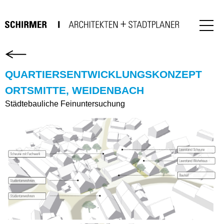
QUARTIERSENTWICKLUNGSKONZEPT
ORTSMITTE, WEIDENBACH
Städtebauliche Feinuntersuchung