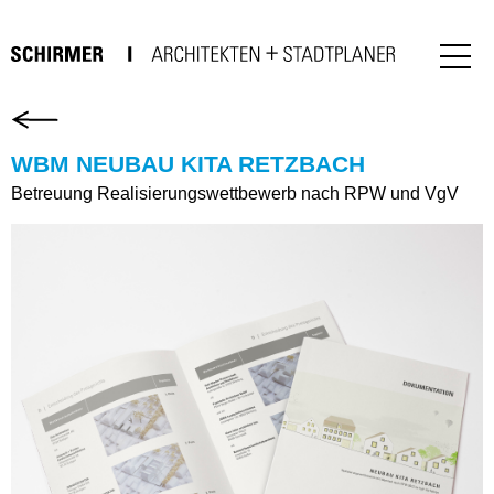
WBM NEUBAU KITA RETZBACH
Betreuung Realisierungswettbewerb nach RPW und VgV