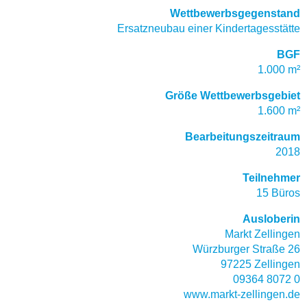
Wettbewerbsgegenstand
Ersatzneubau einer Kindertagesstätte
BGF
1.000 m²
Größe Wettbewerbsgebiet
1.600 m²
Bearbeitungszeitraum
2018
Teilnehmer
15 Büros
Ausloberin
Markt Zellingen
Würzburger Straße 26
97225 Zellingen
09364 8072 0
www.markt-zellingen.de