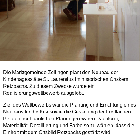
Die Marktgemeinde Zellingen plant den Neubau der
Kindertagesstätte St. Laurentius im historischen Ortskern
Retzbachs. Zu diesem Zwecke wurde ein
Realisierungswettbewerb ausgelobt.
Ziel des Wettbewerbs war die Planung und Errichtung eines
Neubaus für die Kita sowie die Gestaltung der Freiflächen.
Bei den hochbaulichen Planungen waren Dachform,
Materialität, Detaillierung und Farbe so zu wählen, dass die
Einheit mit dem Ortsbild Retzbachs gestärkt wird.