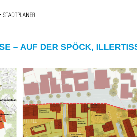
E – AUF DER SPÖCK, ILLERTISS