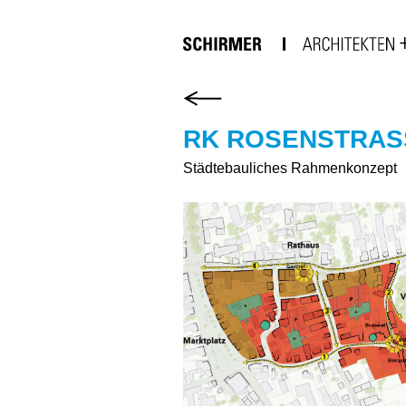
RK ROSENSTRASS
Städtebauliches Rahmenkonzept