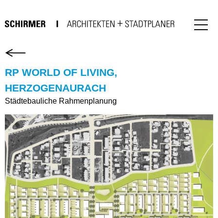
RP WORLD OF LIVING,
HERZOGENAURACH
Städtebauliche Rahmenplanung