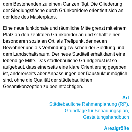
dem Bestehenden zu einem Ganzen fügt. Die Gliederung
der Siedlungsfläche durch Grünkorridore orientiert sich an
der Idee des Masterplans.
Eine neue funktionale und räumliche Mitte grenzt mit einem
Platz an den zentralen Grünkorridor an und schafft einen
besonderen sozialen Ort, als Treffpunkt der neuen
Bewohner und als Verbindung zwischen der Siedlung und
dem Landschaftsraum. Der neue Stadtteil erhält damit eine
lebendige Mitte. Das städtebauliche Grundgerüst ist so
aufgebaut, dass einerseits eine klare Orientierung gegeben
ist, andererseits aber Anpassungen der Baustruktur möglich
sind, ohne die Qualität der städtebaulichen
Gesamtkonzeption zu beeinträchtigen.
Art
Städtebauliche Rahmenplanung (RP),
Grundlage für Bebauungsplan,
Gestaltungshandbuch
Arealgröße