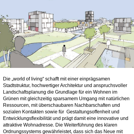
Die „world of living“ schafft mit einer einprägsamen
Stadtstruktur, hochwertiger Architektur und anspruchsvoller
Landschaftsplanung die Grundlage für ein Wohnen im
Grünen mit gleichzeitig sparsamem Umgang mit natürlichen
Ressourcen, mit überschaubaren Nachbarschaften und
sozialen Kontakten sowie für Gestaltungsoffenheit und
Entwicklungsflexibilität und prägt damit eine innovative und
attraktive Wohnadresse. Die Weiterführung des klaren
Ordnungssystems gewährleistet, dass sich das Neue mit