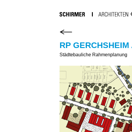
RP GERCHSHEIM 
Städtebauliche Rahmenplanung