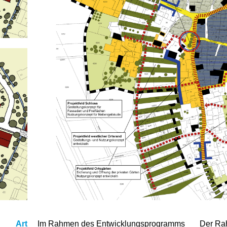
Art
Im Rahmen des Entwicklungsprogramms
Der Rah