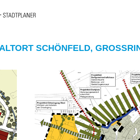
ALTORT SCHÖNFELD, GROSSRIN