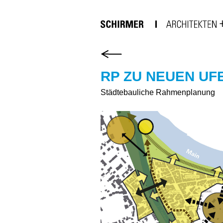
RP ZU NEUEN UF
Städtebauliche Rahmenplanung