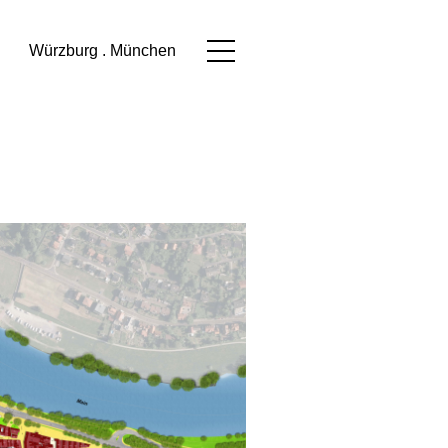
Würzburg . München