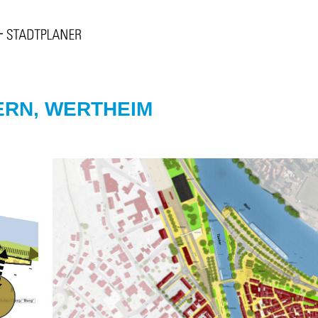
ERN, WERTHEIM