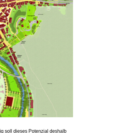
ig soll dieses Potenzial deshalb