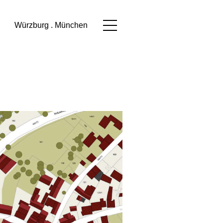
Würzburg . München