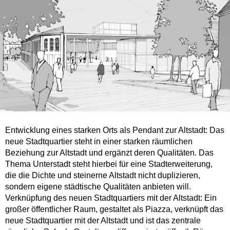
Entwicklung eines starken Orts als Pendant zur Altstadt: Das
neue Stadtquartier steht in einer starken räumlichen
Beziehung zur Altstadt und ergänzt deren Qualitäten. Das
Thema Unterstadt steht hierbei für eine Stadterweiterung,
die die Dichte und steinerne Altstadt nicht duplizieren,
sondern eigene städtische Qualitäten anbieten will.
Verknüpfung des neuen Stadtquartiers mit der Altstadt: Ein
großer öffentlicher Raum, gestaltet als Piazza, verknüpft das
neue Stadtquartier mit der Altstadt und ist das zentrale