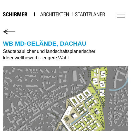
WB MD-GELÄNDE, DACHAU
Städtebaulicher und landschaftsplanerischer
Ideenwettbewerb - engere Wahl