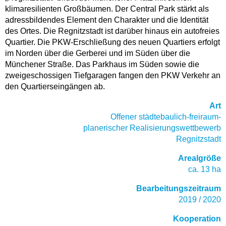
klimaresilienten Großbäumen. Der Central Park stärkt als
adressbildendes Element den Charakter und die Identität
des Ortes. Die Regnitzstadt ist darüber hinaus ein autofreies
Quartier. Die PKW-Erschließung des neuen Quartiers erfolgt
im Norden über die Gerberei und im Süden über die
Münchener Straße. Das Parkhaus im Süden sowie die
zweigeschossigen Tiefgaragen fangen den PKW Verkehr an
den Quartierseingängen ab.
Art
Offener städtebaulich-freiraum-
planerischer Realisierungswettbewerb
Regnitzstadt
Arealgröße
ca. 13 ha
Bearbeitungszeitraum
2019 / 2020
Kooperation