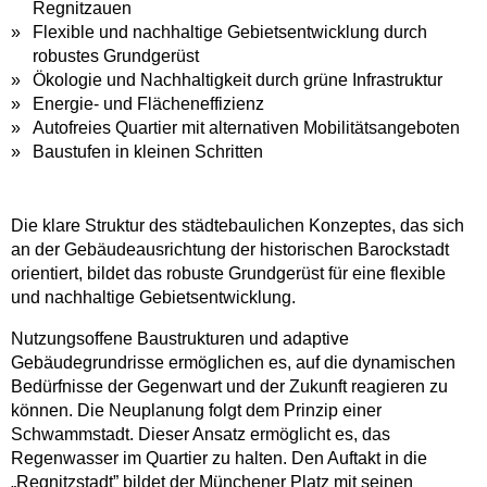
Regnitzauen
Flexible und nachhaltige Gebietsentwicklung durch
robustes Grundgerüst
Ökologie und Nachhaltigkeit durch grüne Infrastruktur
Energie- und Flächeneffizienz
Autofreies Quartier mit alternativen Mobilitätsangeboten
Baustufen in kleinen Schritten
Die klare Struktur des städtebaulichen Konzeptes, das sich
an der Gebäudeausrichtung der historischen Barockstadt
orientiert, bildet das robuste Grundgerüst für eine flexible
und nachhaltige Gebietsentwicklung.
Nutzungsoffene Baustrukturen und adaptive
Gebäudegrundrisse ermöglichen es, auf die dynamischen
Bedürfnisse der Gegenwart und der Zukunft reagieren zu
können. Die Neuplanung folgt dem Prinzip einer
Schwammstadt. Dieser Ansatz ermöglicht es, das
Regenwasser im Quartier zu halten. Den Auftakt in die
„Regnitzstadt” bildet der Münchener Platz mit seinen