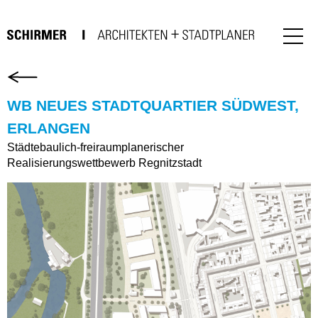
WB NEUES STADTQUARTIER SÜDWEST,
ERLANGEN
Städtebaulich-freiraumplanerischer
Realisierungswettbewerb Regnitzstadt