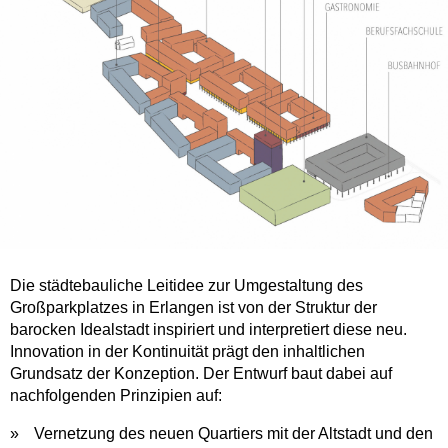
Die städtebauliche Leitidee zur Umgestaltung des
Großparkplatzes in Erlangen ist von der Struktur der
barocken Idealstadt inspiriert und interpretiert diese neu.
Innovation in der Kontinuität prägt den inhaltlichen
Grundsatz der Konzeption. Der Entwurf baut dabei auf
nachfolgenden Prinzipien auf:
Vernetzung des neuen Quartiers mit der Altstadt und den