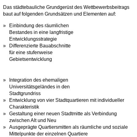
Das städtebauliche Grundgerüst des Wettbewerbsbeitrags
baut auf folgenden Grundsätzen und Elementen auf:
Einbindung des räumlichen
Bestandes in eine langfristige
Entwicklungsstrategie
Differenzierte Bauabschnitte
für eine stufenweise
Gebietsentwicklung
Integration des ehemaligen
Universitätsgeländes in den
Stadtgrundriss
Entwicklung von vier Stadtquartieren mit individueller
Charakteristik
Gestaltung einer neuen Stadtmitte als Verbindung
zwischen Alt und Neu
Ausgeprägte Quartiersmitten als räumliche und soziale
Mittelpunkte der einzelnen Quartiere