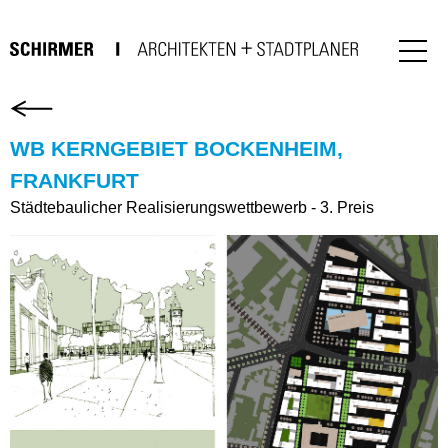
WB KERNGEBIET BOCKENHEIM,
FRANKFURT
Städtebaulicher Realisierungswettbewerb - 3. Preis