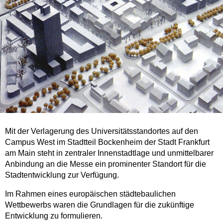
Mit der Verlagerung des Universitätsstandortes auf den
Campus West im Stadtteil Bockenheim der Stadt Frankfurt
am Main steht in zentraler Innenstadtlage und unmittelbarer
Anbindung an die Messe ein prominenter Standort für die
Stadtentwicklung zur Verfügung.
Im Rahmen eines europäischen städtebaulichen
Wettbewerbs waren die Grundlagen für die zukünftige
Entwicklung zu formulieren.