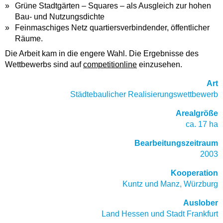
Grüne Stadtgärten – Squares – als Ausgleich zur hohen
Bau- und Nutzungsdichte
Feinmaschiges Netz quartiersverbindender, öffentlicher
Räume.
Die Arbeit kam in die engere Wahl. Die Ergebnisse des
Wettbewerbs sind auf
competitionline
einzusehen.
Art
Städtebaulicher Realisierungswettbewerb
Arealgröße
ca. 17 ha
Bearbeitungszeitraum
2003
Kooperation
Kuntz und Manz, Würzburg
Auslober
Land Hessen und
Stadt Frankfurt