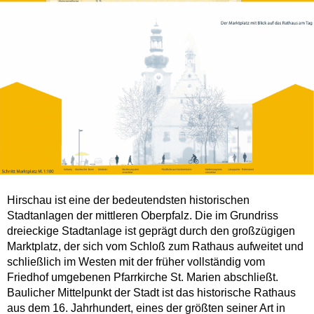
Hirschau ist eine der bedeutendsten historischen
Stadtanlagen der mittleren Oberpfalz. Die im Grundriss
dreieckige Stadtanlage ist geprägt durch den großzügigen
Marktplatz, der sich vom Schloß zum Rathaus aufweitet und
schließlich im Westen mit der früher vollständig vom
Friedhof umgebenen Pfarrkirche St. Marien abschließt.
Baulicher Mittelpunkt der Stadt ist das historische Rathaus
aus dem 16. Jahrhundert, eines der größten seiner Art in