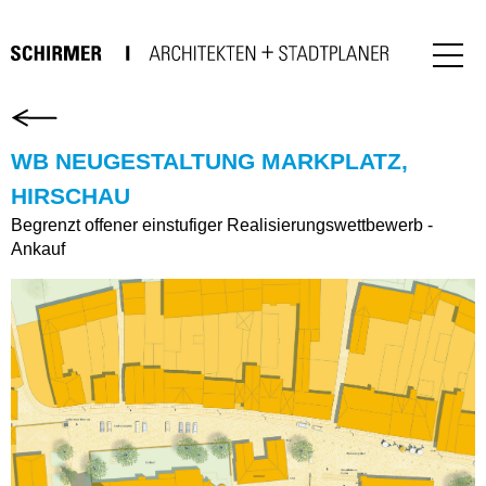
WB NEUGESTALTUNG MARKPLATZ,
HIRSCHAU
Begrenzt offener einstufiger Realisierungswettbewerb -
Ankauf