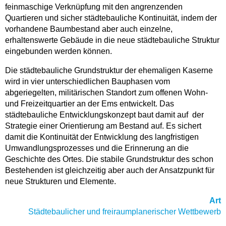
feinmaschige Verknüpfung mit den angrenzenden
Quartieren und sicher städtebauliche Kontinuität, indem der
vorhandene Baumbestand aber auch einzelne,
erhaltenswerte Gebäude in die neue städtebauliche Struktur
eingebunden werden können.
Die städtebauliche Grundstruktur der ehemaligen Kaserne
wird in vier unterschiedlichen Bauphasen vom
abgeriegelten, militärischen Standort zum offenen Wohn-
und Freizeitquartier an der Ems entwickelt. Das
städtebauliche Entwicklungskonzept baut damit auf
der
Strategie einer Orientierung am Bestand auf. Es sichert
damit die Kontinuität der Entwicklung des langfristigen
Umwandlungsprozesses und die Erinnerung an die
Geschichte des Ortes. Die stabile Grundstruktur des schon
Bestehenden ist gleichzeitig aber auch der Ansatzpunkt für
neue Strukturen und Elemente.
Art
Städtebaulicher und freiraumplanerischer Wettbewerb