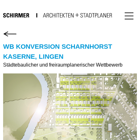
WB KONVERSION SCHARNHORST
KASERNE, LINGEN
Städtebaulicher und freiraumplanerischer Wettbewerb