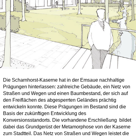
Die Scharnhorst-Kaserne hat in der Emsaue nachhaltige
Prägungen hinterlassen: zahlreiche Gebäude, ein Netz von
Straßen und Wegen und einen Baumbestand, der sich auf
den Freiflächen des abgesperrten Geländes prächtig
entwickeln konnte. Diese Prägungen im Bestand sind die
Basis der zukünftigen Entwicklung des
Konversionsstandorts. Die vorhandene Erschließung
bildet
dabei das Grundgerüst der Metamorphose von der Kaserne
zum Stadtteil. Das Netz von Straßen und Wegen leistet die