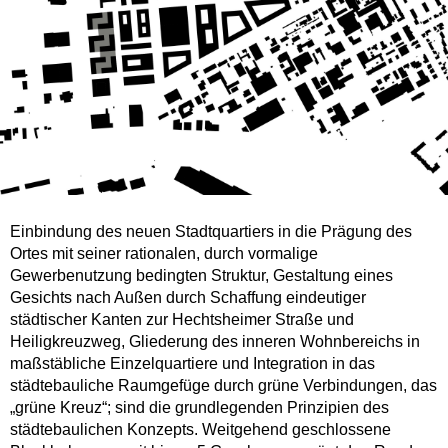
Einbindung des neuen Stadtquartiers in die Prägung des
Ortes mit seiner rationalen, durch vormalige
Gewerbenutzung bedingten Struktur, Gestaltung eines
Gesichts nach Außen durch Schaffung eindeutiger
städtischer Kanten zur Hechtsheimer Straße und
Heiligkreuzweg, Gliederung des inneren Wohnbereichs in
maßstäbliche Einzelquartiere und Integration in das
städtebauliche Raumgefüge durch grüne Verbindungen, das
„grüne Kreuz“; sind die grundlegenden Prinzipien des
städtebaulichen Konzepts. Weitgehend geschlossene