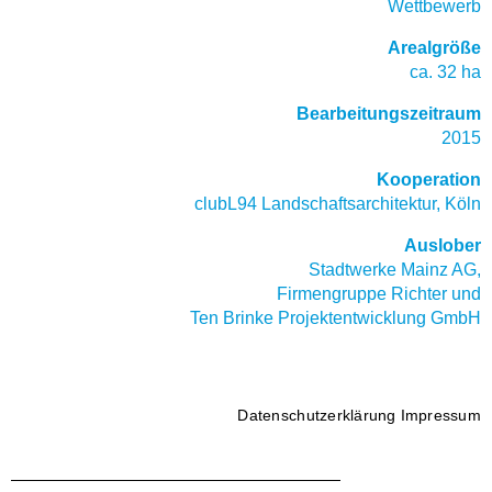
Wettbewerb
Arealgröße
ca. 32 ha
Bearbeitungszeitraum
2015
Kooperation
clubL94 Landschaftsarchitektur, Köln
Auslober
Stadtwerke Mainz AG,
Firmengruppe Richter und
Ten Brinke Projektentwicklung GmbH
Datenschutzerklärung
Impressum