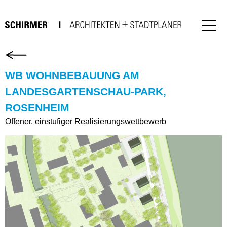
WB WOHNBEBAUUNG AM
LANDESGARTENSCHAU-PARK,
ROSENHEIM
Offener, einstufiger Realisierungswettbewerb