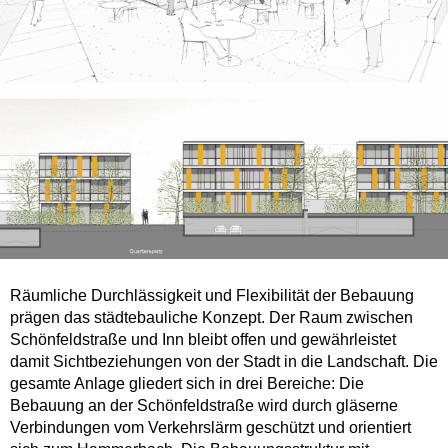
Räumliche Durchlässigkeit und Flexibilität der Bebauung
prägen das städtebauliche Konzept. Der Raum zwischen
Schönfeldstraße und Inn bleibt offen und gewährleistet
damit Sichtbeziehungen von der Stadt in die Landschaft. Die
gesamte Anlage gliedert sich in drei Bereiche: Die
Bebauung an der Schönfeldstraße wird durch gläserne
Verbindungen vom Verkehrslärm geschützt und orientiert