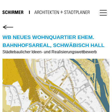
WB NEUES WOHNQUARTIER EHEM.
BAHNHOFSAREAL, SCHWÄBISCH HALL
Städtebaulicher Ideen- und Realisierungswettbewerb