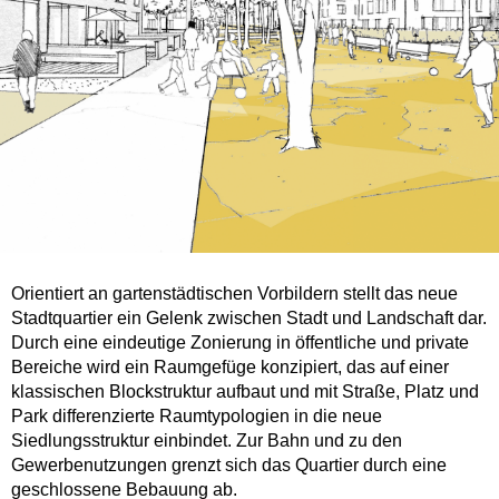
Orientiert an gartenstädtischen Vorbildern stellt das neue
Stadtquartier ein Gelenk zwischen Stadt und Landschaft dar.
Durch eine eindeutige Zonierung in öffentliche und private
Bereiche wird ein Raumgefüge konzipiert, das auf einer
klassischen Blockstruktur aufbaut und mit Straße, Platz und
Park differenzierte Raumtypologien in die neue
Siedlungsstruktur einbindet. Zur Bahn und zu den
Gewerbenutzungen grenzt sich das Quartier durch eine
geschlossene Bebauung ab.