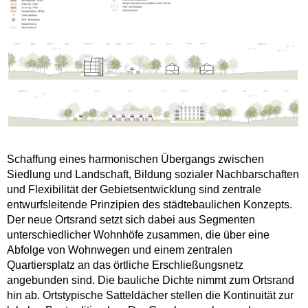
Schaffung eines harmonischen Übergangs zwischen
Siedlung und Landschaft, Bildung sozialer Nachbarschaften
und Flexibilität der Gebietsentwicklung sind zentrale
entwurfsleitende Prinzipien des städtebaulichen Konzepts.
Der neue Ortsrand setzt sich dabei aus Segmenten
unterschiedlicher Wohnhöfe zusammen, die über eine
Abfolge von Wohnwegen und einem zentralen
Quartiersplatz an das örtliche Erschließungsnetz
angebunden sind. Die bauliche Dichte nimmt zum Ortsrand
hin ab. Ortstypische Satteldächer stellen die Kontinuität zur