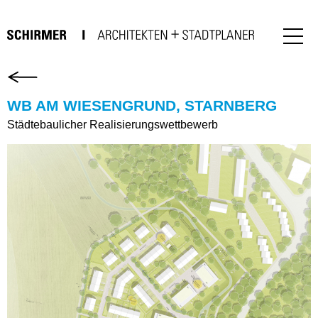
WB AM WIESENGRUND, STARNBERG
Städtebaulicher Realisierungswettbewerb