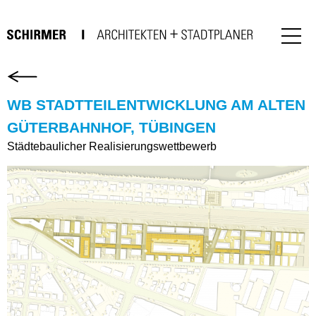
WB STADTTEILENTWICKLUNG AM ALTEN
GÜTERBAHNHOF, TÜBINGEN
Städtebaulicher Realisierungswettbewerb