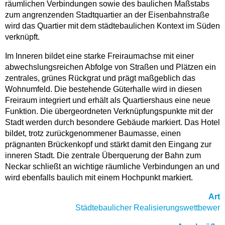
räumlichen Verbindungen sowie des baulichen Maßstabs
zum angrenzenden Stadtquartier an der Eisenbahnstraße
wird das Quartier mit dem städtebaulichen Kontext im Süden
verknüpft.
Im Inneren bildet eine starke Freiraumachse mit einer
abwechslungsreichen Abfolge von Straßen und Plätzen ein
zentrales, grünes Rückgrat und prägt maßgeblich das
Wohnumfeld. Die bestehende Güterhalle wird in diesen
Freiraum integriert und erhält als Quartiershaus eine neue
Funktion. Die übergeordneten Verknüpfungspunkte mit der
Stadt werden durch besondere Gebäude markiert. Das Hotel
bildet, trotz zurückgenommener Baumasse, einen
prägnanten Brückenkopf und stärkt damit den Eingang zur
inneren Stadt. Die zentrale Überquerung der Bahn zum
Neckar schließt an wichtige räumliche Verbindungen an und
wird ebenfalls baulich mit einem Hochpunkt markiert.
Art
Städtebaulicher Realisierungswettbewer