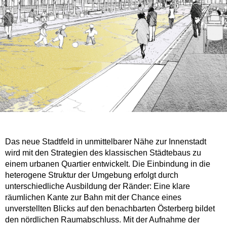
Das neue Stadtfeld in unmittelbarer Nähe zur Innenstadt
wird mit den Strategien des klassischen Städtebaus zu
einem urbanen Quartier entwickelt. Die Einbindung in die
heterogene Struktur der Umgebung erfolgt durch
unterschiedliche Ausbildung der Ränder: Eine klare
räumlichen Kante zur Bahn mit der Chance eines
unverstellten Blicks auf den benachbarten Österberg bildet
den nördlichen Raumabschluss. Mit der Aufnahme der