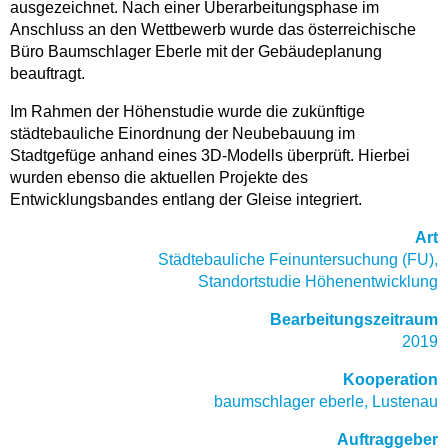
ausgezeichnet. Nach einer Überarbeitungsphase im
Anschluss an den Wettbewerb wurde das österreichische
Büro Baumschlager Eberle mit der Gebäudeplanung
beauftragt.
Im Rahmen der Höhenstudie wurde die zukünftige
städtebauliche Einordnung der Neubebauung im
Stadtgefüge anhand eines 3D-Modells überprüft. Hierbei
wurden ebenso die aktuellen Projekte des
Entwicklungsbandes entlang der Gleise integriert.
Art
Städtebauliche Feinuntersuchung (FU),
Standortstudie Höhenentwicklung
Bearbeitungszeitraum
2019
Kooperation
baumschlager eberle, Lustenau
Auftraggeber