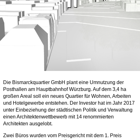
Die Bismarckquartier GmbH plant eine Umnutzung der
Posthallen am Hauptbahnhof Würzburg. Auf dem 3,4 ha
großen Areal soll ein neues Quartier für Wohnen, Arbeiten
und Hotelgewerbe entstehen. Der Investor hat im Jahr 2017
unter Einbeziehung der städtischen Politik und Verwaltung
einen Architektenwettbewerb mit 14 renommierten
Architekten ausgelobt.
Zwei Büros wurden vom Preisgericht mit dem 1. Preis