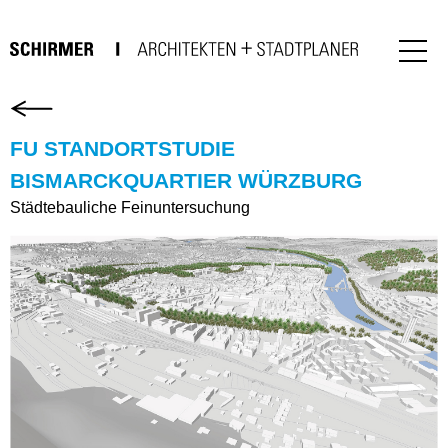
FU STANDORTSTUDIE
BISMARCKQUARTIER WÜRZBURG
Städtebauliche Feinuntersuchung