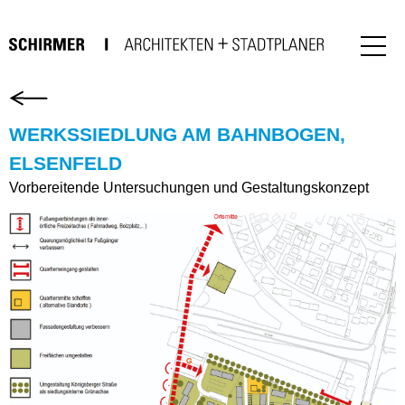
WERKSSIEDLUNG AM BAHNBOGEN,
ELSENFELD
Vorbereitende Untersuchungen und Gestaltungskonzept