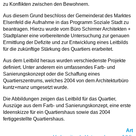
zu Konflikten zwischen den Bewohnern.
Aus diesem Grund beschloss der Gemeinderat des Marktes
Elsenfeld die Aufnahme in das Programm Soziale Stadt zu
beantragen. Hierzu wurde vom Büro Schirmer Architekten +
Stadtplaner eine vorbereitende Untersuchung zur genauen
Ermittlung der Defizite und zur Entwicklung eines Leitbilds
für die zukünftige Stärkung des Quartiers erarbeitet.
Aus dem Leitbild heraus wurden verschiedenste Projekte
definiert. Unter anderem ein umfassendes Farb- und
Sanierungskonzept oder die Schaffung eines
Quartierszentrums, welches 2004 von dem Architekturbüro
kuntz+manz umgesetzt wurde.
Die Abbildungen zeigen das Leitbild für das Quartier,
Auszüge aus dem Farb- und Sanierungskonzept, eine erste
Ideenskizze für ein Quartiershaus sowie das 2004
fertiggestellte Quartiershaus.
Art