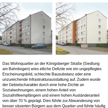
Das Wohnquartier an der Königsberger Straße (Siedlung
am Bahnbogen) wies etliche Defizite wie ein ungepflegtes
Erscheinungsbild, schlechte Bausubstanz oder eine
unzureichende Infrastrukturausstattung auf. Zudem wurde
der Gebietscharakter durch eine hohe Dichte an
Sozialwohnungen, einem hohen Anteil von
Sozialhilfeempfängern und einem hohen Ausländeranteil
von über 70 % geprägt. Dies führte zur Abwanderung von
besser situierten Bürgern aus dem Quartier und führte häufig