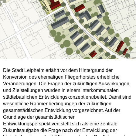
Die Stadt Leipheim erfährt vor dem Hintergrund der
Konversion des ehemaligen Fliegerhorstes erhebliche
Veränderungen. Die Fragen der zukünftigen Auswirkungen
und Zielstellungen wurden in einem interkommunalen
städtebaulichen Entwicklungskonzept erarbeitet. Damit sind
wesentliche Rahmenbedingungen der zukünftigen,
gesamtstädtischen Entwicklung vorgezeichnet. Auf der
Grundlage der gesamtstädtischen
Entwicklungsperspektiven stellt sich als eine zentrale
Zukunftsaufgabe die Frage nach der Entwicklung der