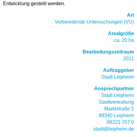
Entwicklung gestellt werden.
Art
Vorbereitende Untersuchungen (VU)
Arealgröße
ca. 20 ha
Bearbeitungszeitraum
2011
Auftraggeber
Stadt Leipheim
Ansprechpartner
Stadt Leipheim
Stadtverwaltung
Marktstraße 5
89340 Leipheim
08221 707 0
stadt@leipheim.de