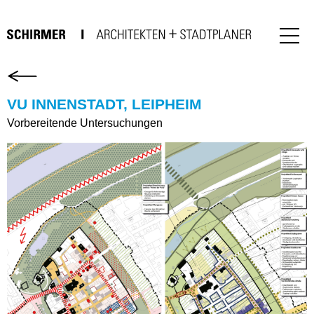
VU INNENSTADT, LEIPHEIM
Vorbereitende Untersuchungen