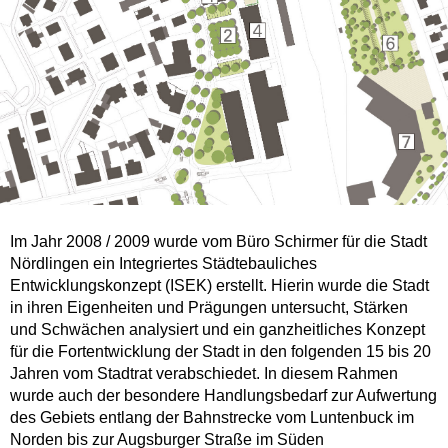
Im Jahr 2008 / 2009 wurde vom Büro Schirmer für die Stadt
Nördlingen ein Integriertes Städtebauliches
Entwicklungskonzept (ISEK) erstellt. Hierin wurde die Stadt
in ihren Eigenheiten und Prägungen untersucht, Stärken
und Schwächen analysiert und ein ganzheitliches Konzept
für die Fortentwicklung der Stadt in den folgenden 15 bis 20
Jahren vom Stadtrat verabschiedet. In diesem Rahmen
wurde auch der besondere Handlungsbedarf zur Aufwertung
des Gebiets entlang der Bahnstrecke vom Luntenbuck im
Norden bis zur Augsburger Straße im Süden