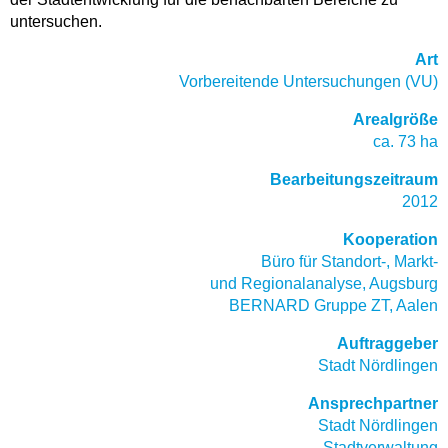
untersuchen.
Art
Vorbereitende Untersuchungen (VU)
Arealgröße
ca. 73 ha
Bearbeitungszeitraum
2012
Kooperation
Büro für Standort-, Markt-
und Regionalanalyse, Augsburg
BERNARD Gruppe ZT, Aalen
Auftraggeber
Stadt Nördlingen
Ansprechpartner
Stadt Nördlingen
Stadtverwaltung