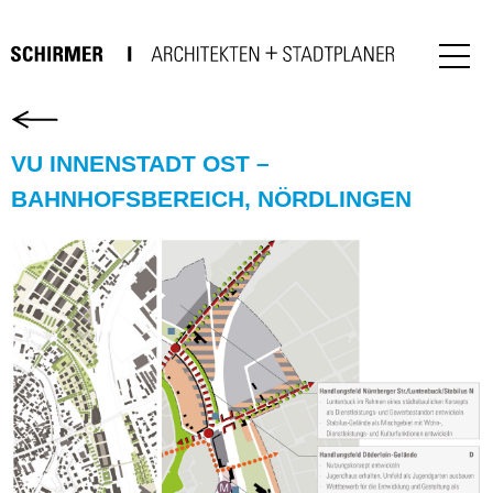
VU INNENSTADT OST –
BAHNHOFSBEREICH, NÖRDLINGEN