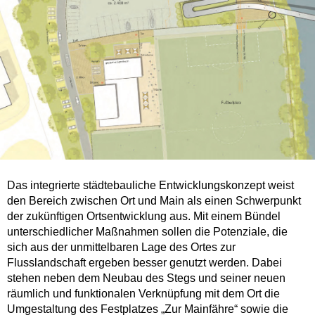
Das integrierte städtebauliche Entwicklungskonzept weist
den Bereich zwischen Ort und Main als einen Schwerpunkt
der zukünftigen Ortsentwicklung aus. Mit einem Bündel
unterschiedlicher Maßnahmen sollen die Potenziale, die
sich aus der unmittelbaren Lage des Ortes zur
Flusslandschaft ergeben besser genutzt werden. Dabei
stehen neben dem Neubau des Stegs und seiner neuen
räumlich und funktionalen Verknüpfung mit dem Ort die
Umgestaltung des Festplatzes „Zur Mainfähre“ sowie die