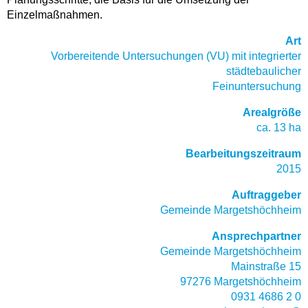
Einzelmaßnahmen.
Art
Vorbereitende Untersuchungen (VU) mit integrierter
städtebaulicher
Feinuntersuchung
Arealgröße
ca. 13 ha
Bearbeitungszeitraum
2015
Auftraggeber
Gemeinde Margetshöchheim
Ansprechpartner
Gemeinde Margetshöchheim
Mainstraße 15
97276 Margetshöchheim
0931 4686 2 0