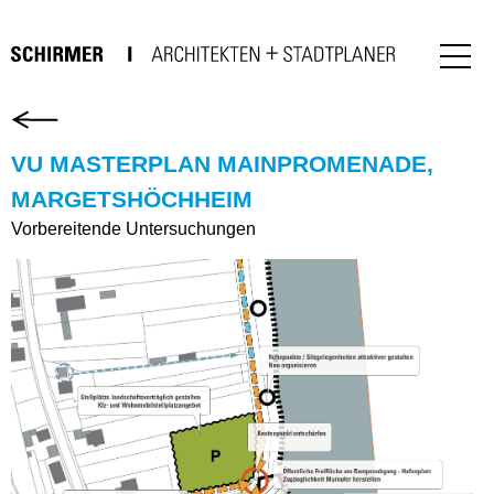
VU MASTERPLAN MAINPROMENADE,
MARGETSHÖCHHEIM
Vorbereitende Untersuchungen