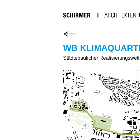
WB KLIMAQUARTI
Städtebaulicher Realisierungswet