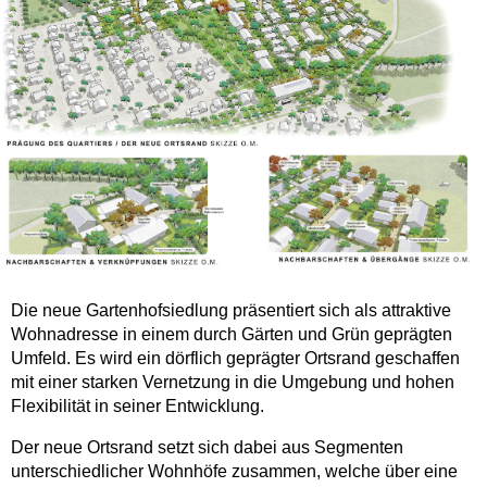
Die neue Gartenhofsiedlung präsentiert sich als attraktive
Wohnadresse in einem durch Gärten und Grün geprägten
Umfeld. Es wird ein dörflich geprägter Ortsrand geschaffen
mit einer starken Vernetzung in die Umgebung und hohen
Flexibilität in seiner Entwicklung.
Der neue Ortsrand setzt sich dabei aus Segmenten
unterschiedlicher Wohnhöfe zusammen, welche über eine