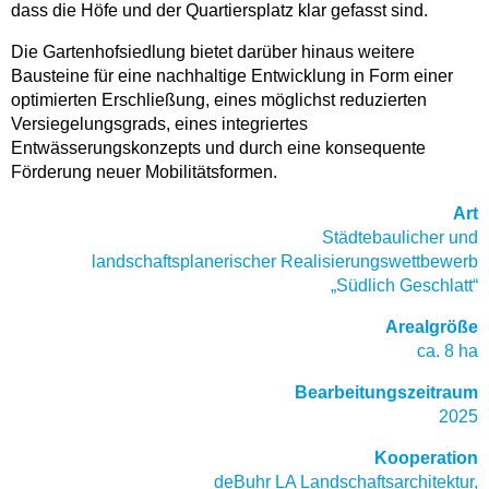
dass die Höfe und der Quartiersplatz klar gefasst sind.
Die Gartenhofsiedlung bietet darüber hinaus weitere
Bausteine für eine nachhaltige Entwicklung in Form einer
optimierten Erschließung, eines möglichst reduzierten
Versiegelungsgrads, eines integriertes
Entwässerungskonzepts und durch eine konsequente
Förderung neuer Mobilitätsformen.
Art
Städtebaulicher und
landschaftsplanerischer Realisierungswettbewerb
„Südlich Geschlatt“
Arealgröße
ca. 8 ha
Bearbeitungszeitraum
2025
Kooperation
deBuhr LA Landschaftsarchitektur,