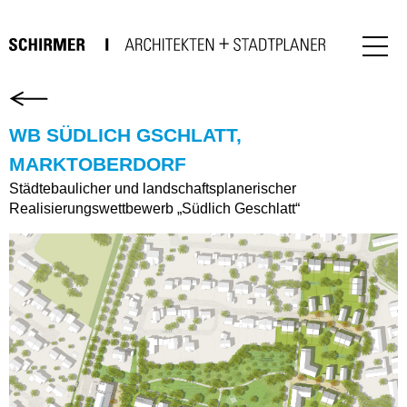
WB SÜDLICH GSCHLATT,
MARKTOBERDORF
Städtebaulicher und landschaftsplanerischer
Realisierungswettbewerb „Südlich Geschlatt“